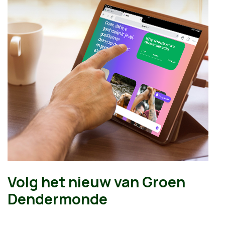
Volg het nieuw van Groen
Dendermonde