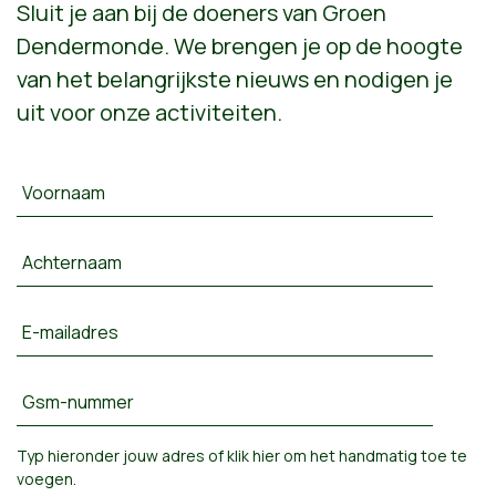
Sluit je aan bij de doeners van Groen
Dendermonde. We brengen je op de hoogte
van het belangrijkste nieuws en nodigen je
uit voor onze activiteiten.
Voornaam
Achternaam
E-mailadres
Gsm-nummer
Typ hieronder jouw adres of
klik hier om het handmatig toe te
voegen
.