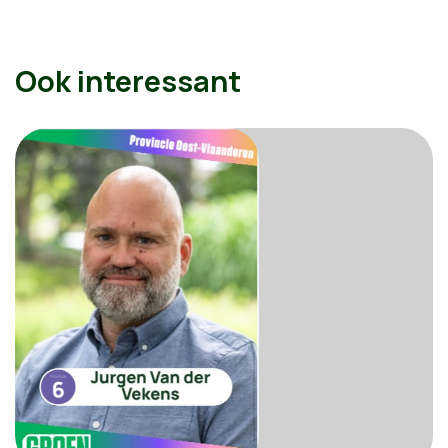
Ook interessant