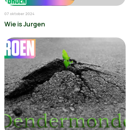
07 oktober 2024
Wie is Jurgen