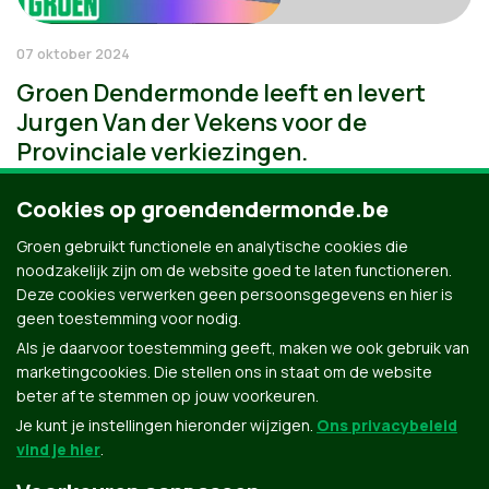
07 oktober 2024
Groen Dendermonde leeft en levert
Jurgen Van der Vekens voor de
Provinciale verkiezingen.
Cookies op groendendermonde.be
Groen gebruikt functionele en analytische cookies die
noodzakelijk zijn om de website goed te laten functioneren.
Deze cookies verwerken geen persoonsgegevens en hier is
geen toestemming voor nodig.
Als je daarvoor toestemming geeft, maken we ook gebruik van
marketingcookies. Die stellen ons in staat om de website
beter af te stemmen op jouw voorkeuren.
Je kunt je instellingen hieronder wijzigen.
Ons privacybeleid
vind je hier
.