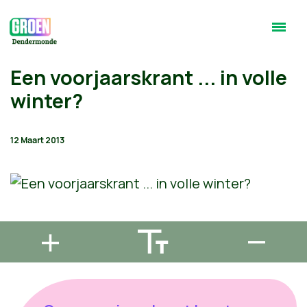
Een voorjaarskrant ... in volle
winter?
12 Maart 2013