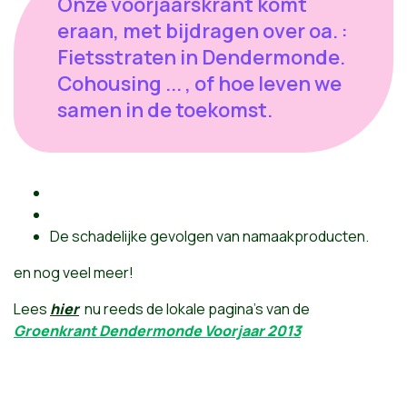
Onze voorjaarskrant komt
eraan, met bijdragen over oa. :
Fietsstraten in Dendermonde.
Cohousing ... , of hoe leven we
samen in de toekomst.
De schadelijke gevolgen van namaakproducten.
en nog veel meer!
Lees
hier
nu reeds de lokale pagina's van de
Groenkrant Dendermonde Voorjaar 2013