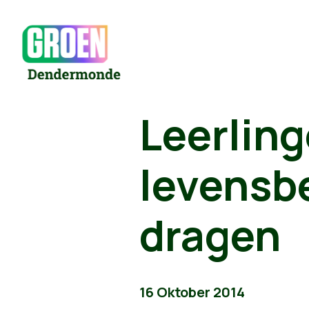
Leerlin
levensb
dragen
16 Oktober 2014