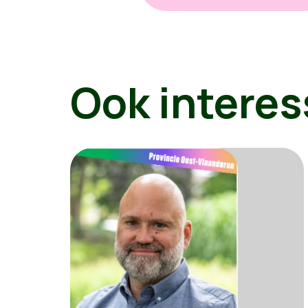
Ook interes