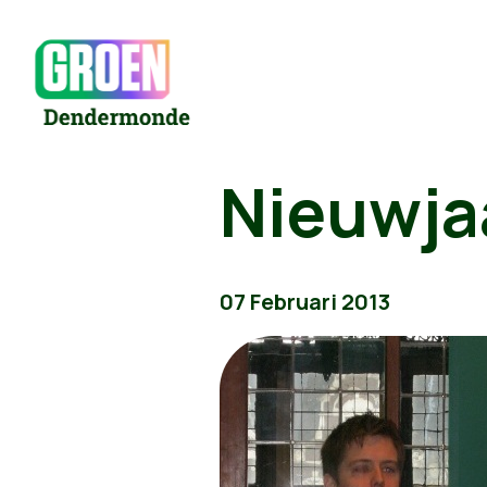
Nieuwja
07 Februari 2013