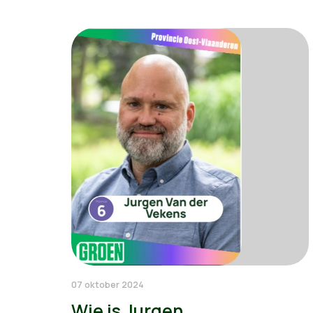
07 oktober 2024
Wie is Jurgen