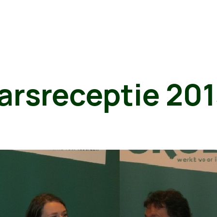
arsreceptie 20