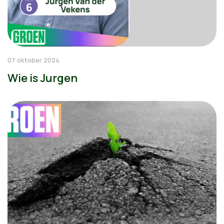
07 oktober 2024
Wie is Jurgen