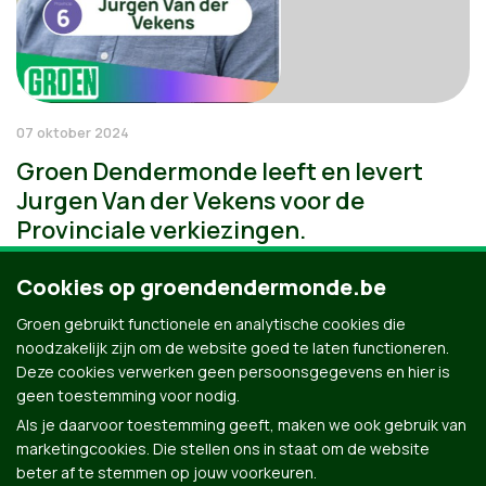
07 oktober 2024
Groen Dendermonde leeft en levert
Jurgen Van der Vekens voor de
Provinciale verkiezingen.
Cookies op groendendermonde.be
Groen gebruikt functionele en analytische cookies die
noodzakelijk zijn om de website goed te laten functioneren.
Deze cookies verwerken geen persoonsgegevens en hier is
geen toestemming voor nodig.
Als je daarvoor toestemming geeft, maken we ook gebruik van
marketingcookies. Die stellen ons in staat om de website
beter af te stemmen op jouw voorkeuren.