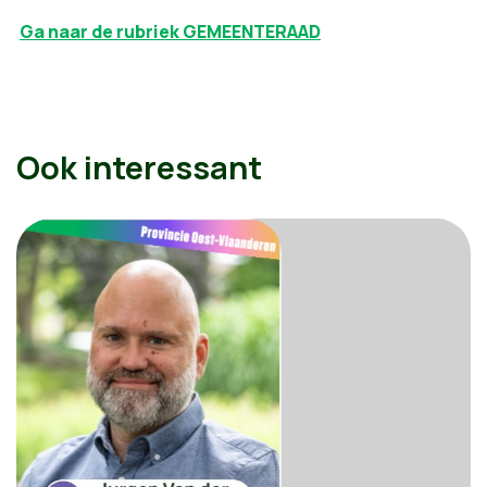
Ga naar de rubriek GEMEENTERAAD
Ook interessant