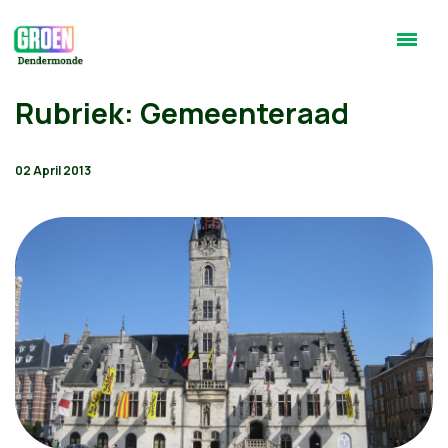
Rubriek: Gemeenteraad
02 April 2013