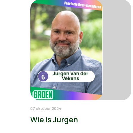
07 oktober 2024
Wie is Jurgen