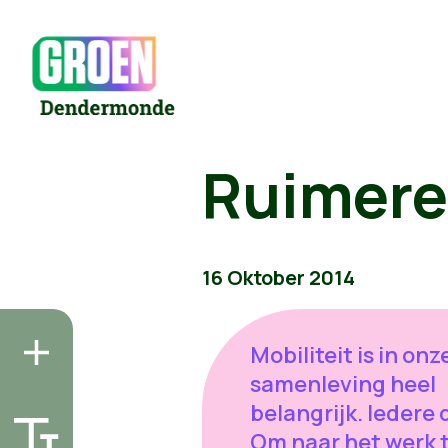
Ruimere 
16 Oktober 2014
Mobiliteit is in onz
samenleving heel
belangrijk. Iedere 
Om naar het werk 