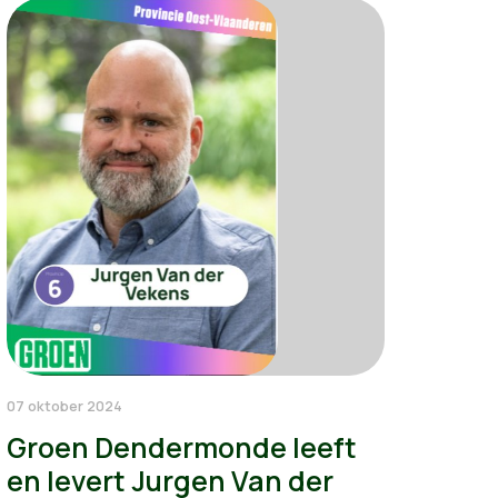
07 oktober 2024
Groen Dendermonde leeft
en levert Jurgen Van der