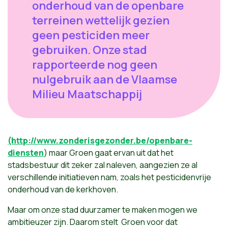
onderhoud van de openbare
terreinen wettelijk gezien
geen pesticiden meer
gebruiken. Onze stad
rapporteerde nog geen
nulgebruik aan de Vlaamse
Milieu Maatschappij
(http://www.zonderisgezonder.be/openbare-
diensten
) maar Groen gaat ervan uit dat het
stadsbestuur dit zeker zal naleven, aangezien ze al
verschillende initiatieven nam, zoals het pesticidenvrije
onderhoud van de kerkhoven.
Maar om onze stad duurzamer te maken mogen we
ambitieuzer zijn. Daarom stelt Groen voor dat