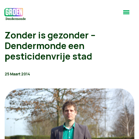
Zonder is gezonder –
Dendermonde een
pesticidenvrije stad
25 Maart 2014