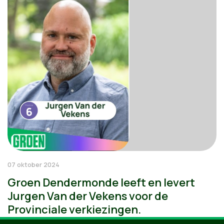
07 oktober 2024
Groen Dendermonde leeft en levert
Jurgen Van der Vekens voor de
Provinciale verkiezingen.