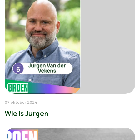
07 oktober 2024
Wie is Jurgen