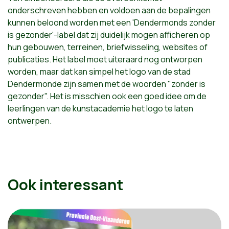
onderschreven hebben en voldoen aan de bepalingen
kunnen beloond worden met een 'Dendermonds zonder
is gezonder'-label dat zij duidelijk mogen afficheren op
hun gebouwen, terreinen, briefwisseling, websites of
publicaties. Het label moet uiteraard nog ontworpen
worden, maar dat kan simpel het logo van de stad
Dendermonde zijn samen met de woorden "zonder is
gezonder". Het is misschien ook een goed idee om de
leerlingen van de kunstacademie het logo te laten
ontwerpen.
Ook interessant