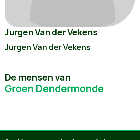
Jurgen Van der Vekens
Jurgen Van der Vekens
De mensen van
Groen Dendermonde