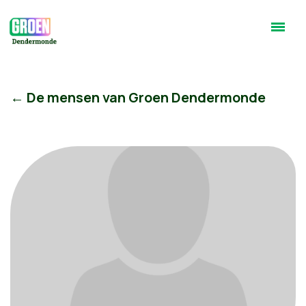
← De mensen van Groen Dendermonde