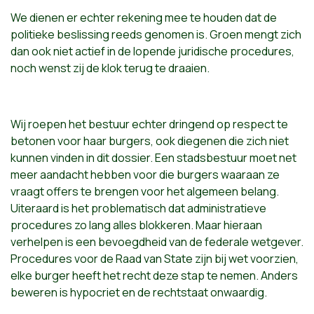
We dienen er echter rekening mee te houden dat de
politieke beslissing reeds genomen is. Groen mengt zich
dan ook niet actief in de lopende juridische procedures,
noch wenst zij de klok terug te draaien.
Wij roepen het bestuur echter dringend op respect te
betonen voor haar burgers, ook diegenen die zich niet
kunnen vinden in dit dossier. Een stadsbestuur moet net
meer aandacht hebben voor die burgers waaraan ze
vraagt offers te brengen voor het algemeen belang.
Uiteraard is het problematisch dat administratieve
procedures zo lang alles blokkeren. Maar hieraan
verhelpen is een bevoegdheid van de federale wetgever.
Procedures voor de Raad van State zijn bij wet voorzien,
elke burger heeft het recht deze stap te nemen. Anders
beweren is hypocriet en de rechtstaat onwaardig.