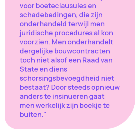
voor boeteclausules en
schadebedingen, die zijn
onderhandeld terwijl men
juridische procedures al kon
voorzien. Men onderhandelt
dergelijke bouwcontracten
toch niet alsof een Raad van
State en diens
schorsingsbevoegdheid niet
bestaat? Door steeds opnieuw
anders te insinueren gaat
men werkelijk zijn boekje te
buiten."