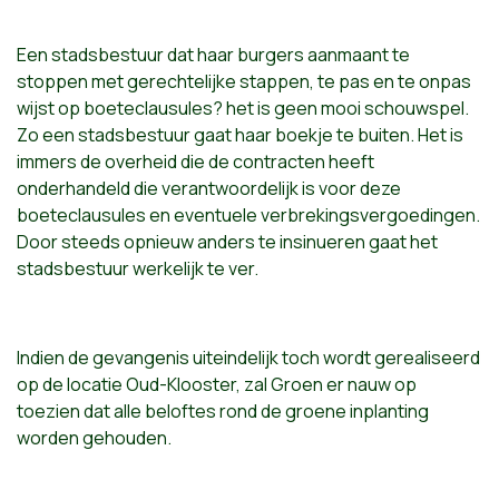
Een stadsbestuur dat haar burgers aanmaant te
stoppen met gerechtelijke stappen, te pas en te onpas
wijst op boeteclausules? het is geen mooi schouwspel.
Zo een stadsbestuur gaat haar boekje te buiten. Het is
immers de overheid die de contracten heeft
onderhandeld die verantwoordelijk is voor deze
boeteclausules en eventuele verbrekingsvergoedingen.
Door steeds opnieuw anders te insinueren gaat het
stadsbestuur werkelijk te ver.
Indien de gevangenis uiteindelijk toch wordt gerealiseerd
op de locatie Oud-Klooster, zal Groen er nauw op
toezien dat alle beloftes rond de groene inplanting
worden gehouden.