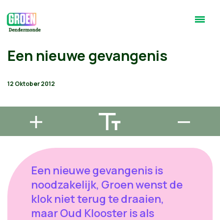
Een nieuwe gevangenis
12 Oktober 2012
Een nieuwe gevangenis is
noodzakelijk, Groen wenst de
klok niet terug te draaien,
maar Oud Klooster is als