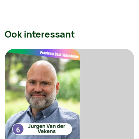
Ook interessant