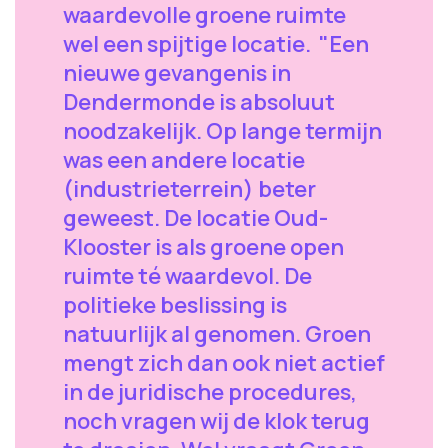
waardevolle groene ruimte
wel een spijtige locatie. "Een
nieuwe gevangenis in
Dendermonde is absoluut
noodzakelijk. Op lange termijn
was een andere locatie
(industrieterrein) beter
geweest. De locatie Oud-
Klooster is als groene open
ruimte té waardevol. De
politieke beslissing is
natuurlijk al genomen. Groen
mengt zich dan ook niet actief
in de juridische procedures,
noch vragen wij de klok terug