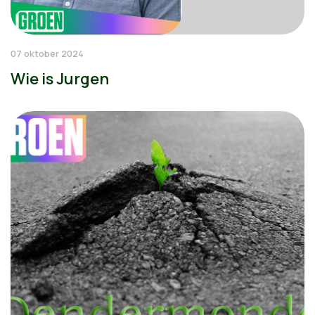
07 oktober 2024
Wie is Jurgen