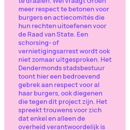
te draaien. Wel vraagt Groen
meer respect te betonen voor
burgers en actiecomités die
hun rechten uitoefenen voor
de Raad van State. Een
schorsing- of
vernietigingsarrest wordt ook
niet zomaar uitgesproken. Het
Dendermonds stadsbestuur
toont hier een bedroevend
gebrek aan respect voor al
haar burgers, ook diegenen
die tegen dit project zijn. Het
spreekt trouwens voor zich
dat enkel en alleen de
overheid verantwoordelijk is