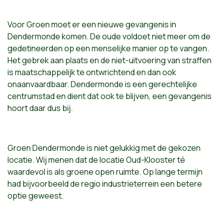
Voor Groen moet er een nieuwe gevangenis in
Dendermonde komen. De oude voldoet niet meer om de
gedetineerden op een menselijke manier op te vangen.
Het gebrek aan plaats en de niet-uitvoering van straffen
is maatschappelijk te ontwrichtend en dan ook
onaanvaardbaar. Dendermonde is een gerechtelijke
centrumstad en dient dat ook te blijven, een gevangenis
hoort daar dus bij.
Groen Dendermonde is niet gelukkig met de gekozen
locatie. Wij menen dat de locatie Oud-Klooster té
waardevol is als groene open ruimte. Op lange termijn
had bijvoorbeeld de regio industrieterrein een betere
optie geweest.