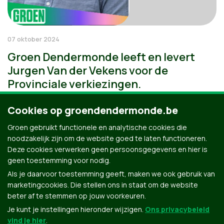
07 oktober 2024
Groen Dendermonde leeft en levert
Jurgen Van der Vekens voor de
Provinciale verkiezingen.
Cookies op groendendermonde.be
Groen gebruikt functionele en analytische cookies die
noodzakelijk zijn om de website goed te laten functioneren.
Deze cookies verwerken geen persoonsgegevens en hier is
geen toestemming voor nodig.
Als je daarvoor toestemming geeft, maken we ook gebruik van
marketingcookies. Die stellen ons in staat om de website
beter af te stemmen op jouw voorkeuren.
Je kunt je instellingen hieronder wijzigen.
Ons privacybeleid
vind je hier
.