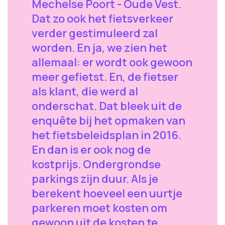
Mechelse Poort - Oude Vest.
Dat zo ook het fietsverkeer
verder gestimuleerd zal
worden. En ja, we zien het
allemaal: er wordt ook gewoon
meer gefietst. En, de fietser
als klant, die werd al
onderschat. Dat bleek uit de
enquête bij het opmaken van
het fietsbeleidsplan in 2016.
En dan is er ook nog de
kostprijs. Ondergrondse
parkings zijn duur. Als je
berekent hoeveel een uurtje
parkeren moet kosten om
gewoon uit de kosten te