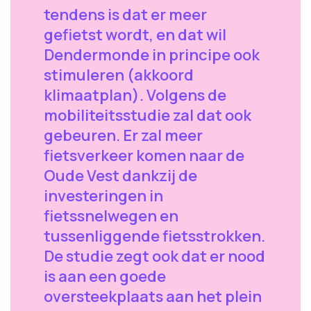
tendens is dat er meer
gefietst wordt, en dat wil
Dendermonde in principe ook
stimuleren (akkoord
klimaatplan). Volgens de
mobiliteitsstudie zal dat ook
gebeuren. Er zal meer
fietsverkeer komen naar de
Oude Vest dankzij de
investeringen in
fietssnelwegen en
tussenliggende fietsstrokken.
De studie zegt ook dat er nood
is aan een goede
oversteekplaats aan het plein