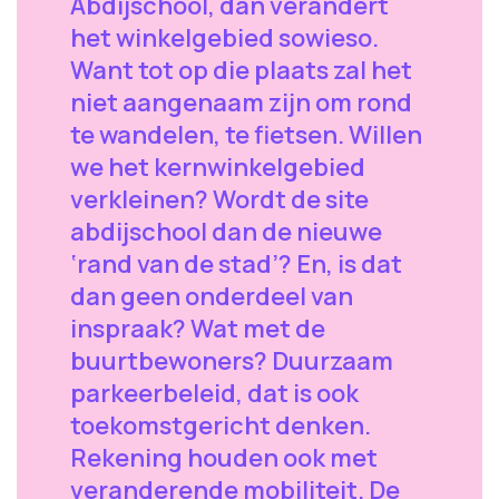
Abdijschool, dan verandert
het winkelgebied sowieso.
Want tot op die plaats zal het
niet aangenaam zijn om rond
te wandelen, te fietsen. Willen
we het kernwinkelgebied
verkleinen? Wordt de site
abdijschool dan de nieuwe
‘rand van de stad’? En, is dat
dan geen onderdeel van
inspraak? Wat met de
buurtbewoners? Duurzaam
parkeerbeleid, dat is ook
toekomstgericht denken.
Rekening houden ook met
veranderende mobiliteit. De