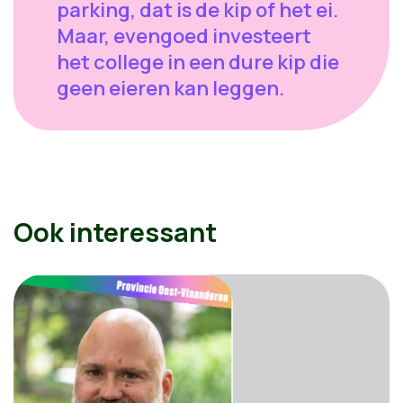
parking, dat is de kip of het ei.
Maar, evengoed investeert
het college in een dure kip die
geen eieren kan leggen.
Ook interessant