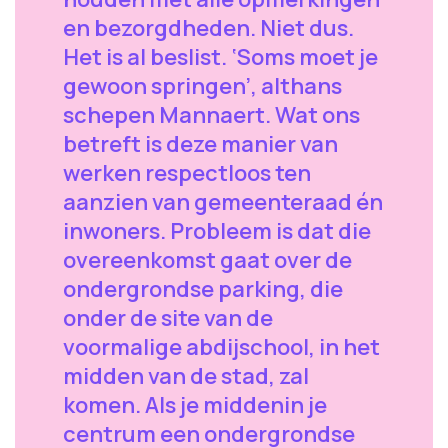
en bezorgdheden. Niet dus.
Het is al beslist. ‘Soms moet je
gewoon springen’, althans
schepen Mannaert. Wat ons
betreft is deze manier van
werken respectloos ten
aanzien van gemeenteraad én
inwoners. Probleem is dat die
overeenkomst gaat over de
ondergrondse parking, die
onder de site van de
voormalige abdijschool, in het
midden van de stad, zal
komen. Als je middenin je
centrum een ondergrondse