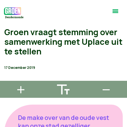
Groen vraagt stemming over
samenwerking met Uplace uit
te stellen
17 December 2019
De make over van de oude vest
kan onze stad gezelliger