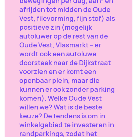
bewegingen per dag, aan- en
afrijden tot midden de Oude
Vest, filevorming, fijn stof) als
positieve zin (mogelijk
autoluwer op de rest van de
Oude Vest, Vlasmarkt – er
wordt ook een autoluwe
doorsteek naar de Dijkstraat
voorzien en er komt een
openbaar plein, maar die
kunnen er ook zonder parking
komen). Welke Oude Vest
willen we? Wat is de beste
keuze? De tendens is om in
winkelgebied te investeren in
randparkings, zodat het