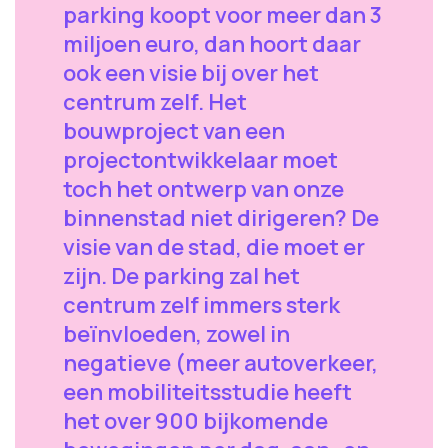
parking koopt voor meer dan 3
miljoen euro, dan hoort daar
ook een visie bij over het
centrum zelf. Het
bouwproject van een
projectontwikkelaar moet
toch het ontwerp van onze
binnenstad niet dirigeren? De
visie van de stad, die moet er
zijn. De parking zal het
centrum zelf immers sterk
beïnvloeden, zowel in
negatieve (meer autoverkeer,
een mobiliteitsstudie heeft
het over 900 bijkomende