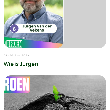
07 oktober 2024
Wie is Jurgen