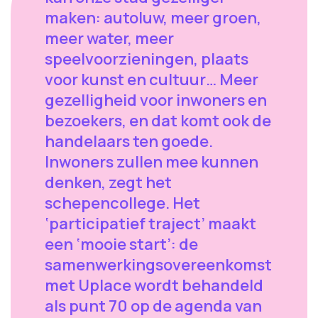
maken: autoluw, meer groen,
meer water, meer
speelvoorzieningen, plaats
voor kunst en cultuur… Meer
gezelligheid voor inwoners en
bezoekers, en dat komt ook de
handelaars ten goede.
Inwoners zullen mee kunnen
denken, zegt het
schepencollege. Het
‘participatief traject’ maakt
een ‘mooie start’: de
samenwerkingsovereenkomst
met Uplace wordt behandeld
als punt 70 op de agenda van