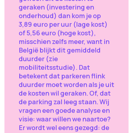
geraken (investering en
onderhoud) dan kom je op
3,89 euro per uur (lage kost)
of 5,56 euro (hoge kost),
misschien zelfs meer, want in
België blijkt dit gemiddeld
duurder (zie
mobiliteitsstudie). Dat
betekent dat parkeren flink
duurder moet worden als je uit
de kosten wil geraken. Of, dat
de parking zal leeg staan. Wij
vragen een goede analyse en
visie: waar willen we naartoe?
Er wordt wel eens gezegd: de