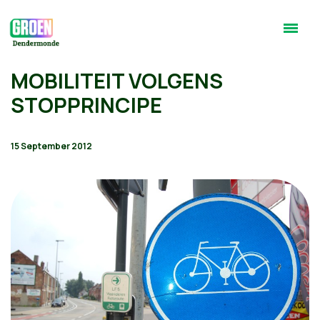
MOBILITEIT VOLGENS
STOPPRINCIPE
15 September 2012