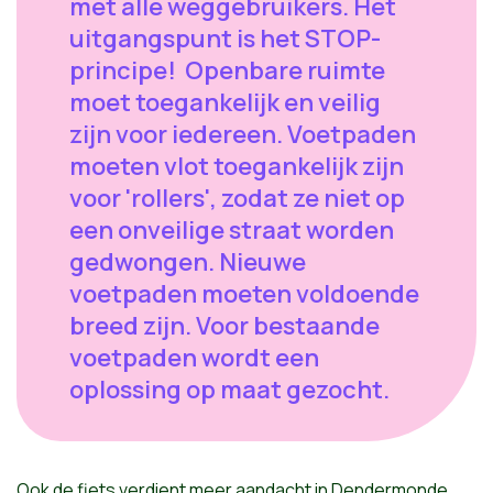
met alle weggebruikers. Het
uitgangspunt is het STOP-
principe! Openbare ruimte
moet toegankelijk en veilig
zijn voor iedereen. Voetpaden
moeten vlot toegankelijk zijn
voor 'rollers', zodat ze niet op
een onveilige straat worden
gedwongen. Nieuwe
voetpaden moeten voldoende
breed zijn. Voor bestaande
voetpaden wordt een
oplossing op maat gezocht.
Ook de fiets verdient meer aandacht in Dendermonde.