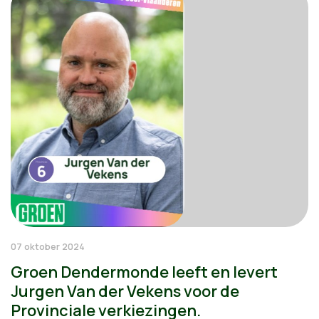
07 oktober 2024
Groen Dendermonde leeft en levert
Jurgen Van der Vekens voor de
Provinciale verkiezingen.