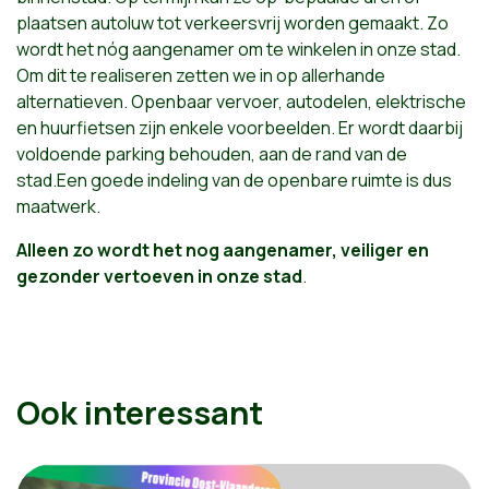
plaatsen autoluw tot verkeersvrij worden gemaakt. Zo
wordt het nóg aangenamer om te winkelen in onze stad.
Om dit te realiseren zetten we in op allerhande
alternatieven. Openbaar vervoer, autodelen, elektrische
en huurfietsen zijn enkele voorbeelden. Er wordt daarbij
voldoende parking behouden, aan de rand van de
stad.Een goede indeling van de openbare ruimte is dus
maatwerk.
Alleen zo wordt het nog aangenamer, veiliger en
gezonder vertoeven in onze stad
.
Ook interessant