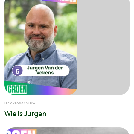
07 oktober 2024
Wie is Jurgen