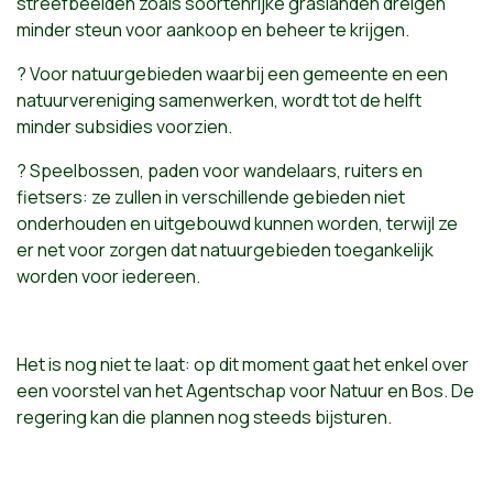
streefbeelden zoals soortenrijke graslanden dreigen
minder steun voor aankoop en beheer te krijgen.
? Voor natuurgebieden waarbij een gemeente en een
natuurvereniging samenwerken, wordt tot de helft
minder subsidies voorzien.
? Speelbossen, paden voor wandelaars, ruiters en
fietsers: ze zullen in verschillende gebieden niet
onderhouden en uitgebouwd kunnen worden, terwijl ze
er net voor zorgen dat natuurgebieden toegankelijk
worden voor iedereen.
Het is nog niet te laat: op dit moment gaat het enkel over
een voorstel van het Agentschap voor Natuur en Bos. De
regering kan die plannen nog steeds bijsturen.