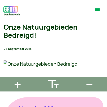
Onze Natuurgebieden
Bedreigd!
24 September 2015