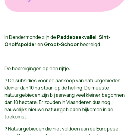
In Dendermonde zijn de
Paddebeekvallei, Sint-
Onolfspolder
en
Groot-Schoor
bedreigd.
De bedreigingen op een rijtje:
? De subsidies voor de aankoop van natuurgebieden
kleiner dan 10 ha staan op de helling. De meeste
natuurgebieden zijn bij aanvang veel kleiner begonnen
dan 10 hectare. Er zouden in Vlaanderen dus nog
nauwelijks nieuwe natuurgebieden bijkomen in de
toekomst.
? Natuurgebieden die niet voldoen aan de Europese