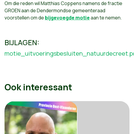
Om die reden wil Matthias Coppens namens de fractie
GROEN aan de Dendermondse gemeenteraad
voorstellen om de
bijgevoegde motie
aan te nemen.
BIJLAGEN:
motie_uitvoeringsbesluiten_natuurdecreet.p
Ook interessant