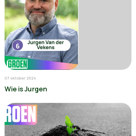
07 oktober 2024
Wie is Jurgen