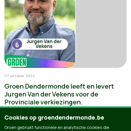
07 oktober 2024
Groen Dendermonde leeft en levert
Jurgen Van der Vekens voor de
Provinciale verkiezingen.
Cookies op groendendermonde.be
Groen gebruikt functionele en analytische cookies die