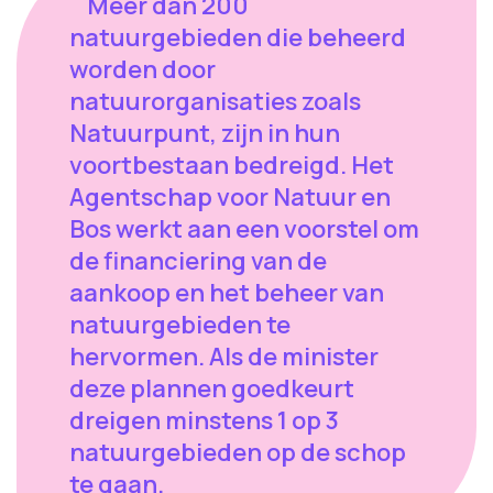
Meer dan 200
natuurgebieden die beheerd
worden door
natuurorganisaties zoals
Natuurpunt, zijn in hun
voortbestaan bedreigd. Het
Agentschap voor Natuur en
Bos werkt aan een voorstel om
de financiering van de
aankoop en het beheer van
natuurgebieden te
hervormen. Als de minister
deze plannen goedkeurt
dreigen minstens 1 op 3
natuurgebieden op de schop
te gaan.