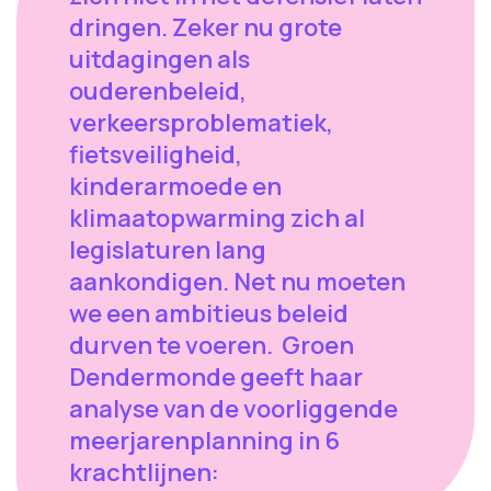
dringen. Zeker nu grote
uitdagingen als
ouderenbeleid,
verkeersproblematiek,
fietsveiligheid,
kinderarmoede en
klimaatopwarming zich al
legislaturen lang
aankondigen. Net nu moeten
we een ambitieus beleid
durven te voeren. Groen
Dendermonde geeft haar
analyse van de voorliggende
meerjarenplanning in 6
krachtlijnen: