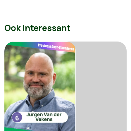
Ook interessant