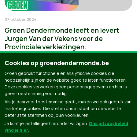
07 oktober 2024
Groen Dendermonde leeft en levert
Jurgen Van der Vekens voor de
Provinciale verkiezingen.
Cookies op groendendermonde.be
Groen gebruikt functionele en analytische cookies die
noodzakelijk zijn om de website goed te laten functioneren.
Deze cookies verwerken geen persoonsgegevens en hier is
geen toestemming voor nodig.
Als je daarvoor toestemming geeft, maken we ook gebruik van
marketingcookies. Die stellen ons in staat om de website
beter af te stemmen op jouw voorkeuren.
Je kunt je instellingen hieronder wijzigen.
Ons privacybeleid
vind je hier
.