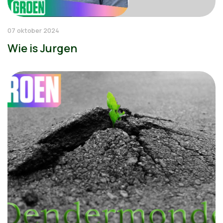
07 oktober 2024
Wie is Jurgen